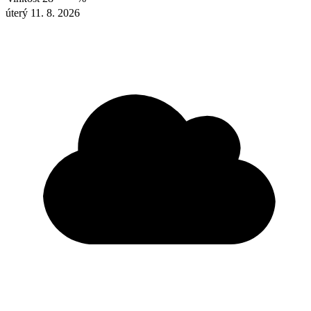
úterý 11. 8. 2026