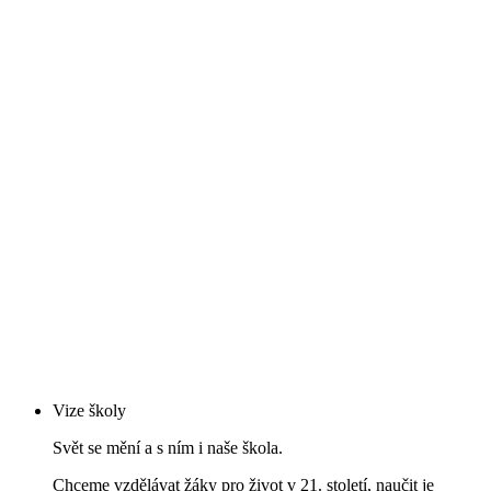
Vize školy
Svět se mění a s ním i naše škola.
Chceme vzdělávat žáky pro život v 21. století, naučit je