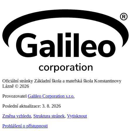
Oficiální stránky Základní škola a mateřská škola Konstantinovy
Lázně © 2026
Provozovatel
Galileo Corporation s.r.o.
Poslední aktualizace: 3. 8. 2026
Změna vzhledu
,
Struktura stránek
,
Vytisknout
Prohlášení o přístupnosti