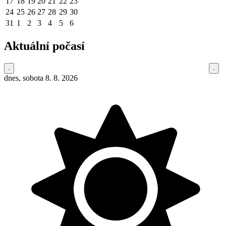
17
18
19
20
21
22
23
24
25
26
27
28
29
30
31
1
2
3
4
5
6
Aktuální počasí
dnes, sobota 8. 8. 2026