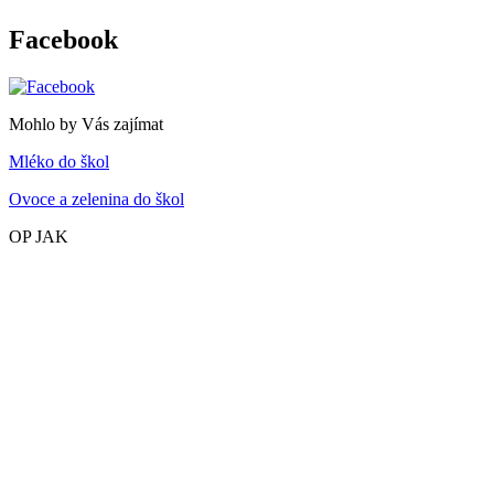
Facebook
Mohlo by Vás zajímat
Mléko do škol
Ovoce a zelenina do škol
OP JAK