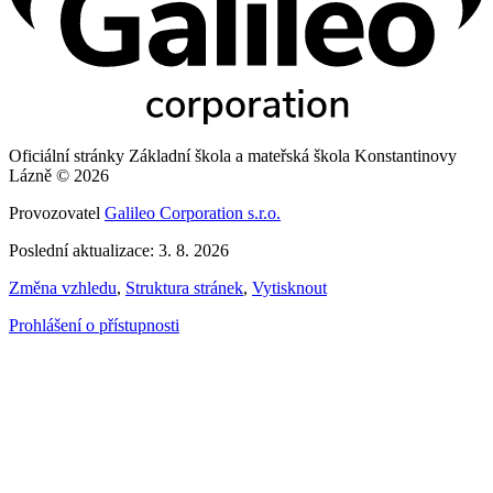
Oficiální stránky Základní škola a mateřská škola Konstantinovy
Lázně © 2026
Provozovatel
Galileo Corporation s.r.o.
Poslední aktualizace: 3. 8. 2026
Změna vzhledu
,
Struktura stránek
,
Vytisknout
Prohlášení o přístupnosti