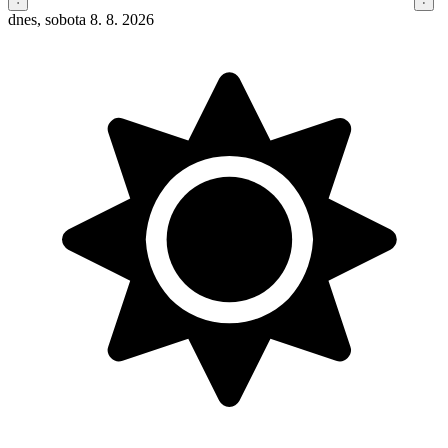
dnes, sobota 8. 8. 2026