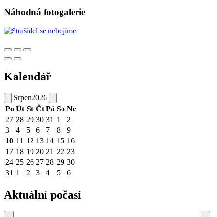
Náhodná fotogalerie
Kalendář
Srpen
2026
Po
Út
St
Čt
Pá
So
Ne
27
28
29
30
31
1
2
3
4
5
6
7
8
9
10
11
12
13
14
15
16
17
18
19
20
21
22
23
24
25
26
27
28
29
30
31
1
2
3
4
5
6
Aktuální počasí