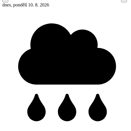
dnes, pondělí 10. 8. 2026