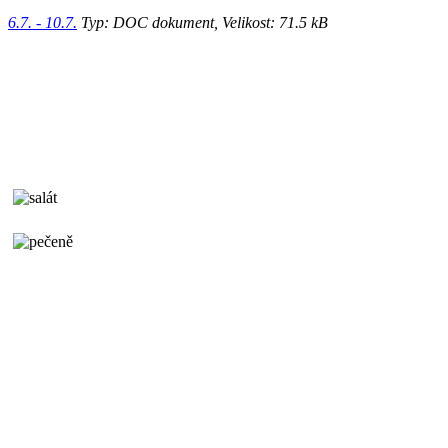
6.7. - 10.7.
Typ: DOC dokument, Velikost: 71.5 kB