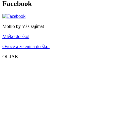
Facebook
Mohlo by Vás zajímat
Mléko do škol
Ovoce a zelenina do škol
OP JAK