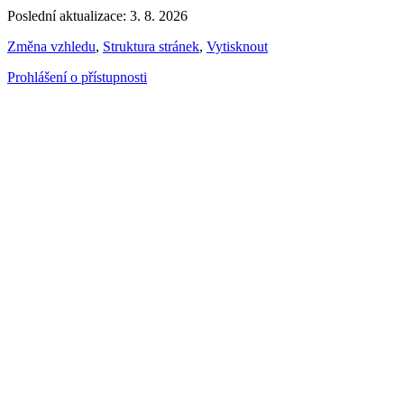
Poslední aktualizace: 3. 8. 2026
Změna vzhledu
,
Struktura stránek
,
Vytisknout
Prohlášení o přístupnosti