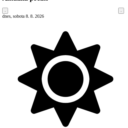
dnes, sobota 8. 8. 2026