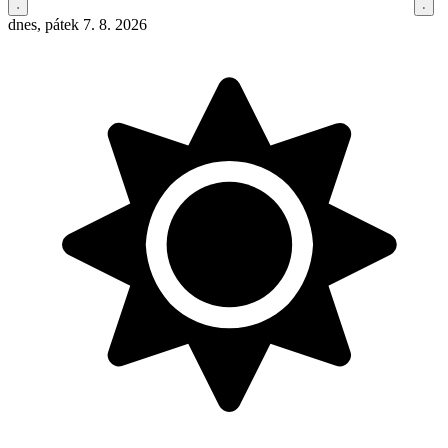
dnes, pátek 7. 8. 2026