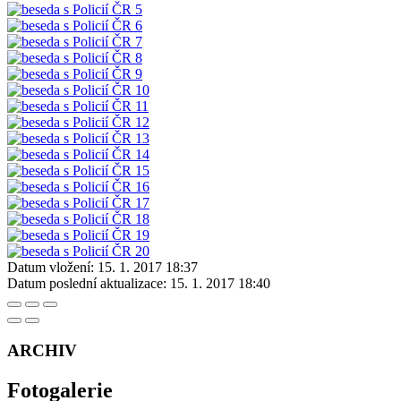
Datum vložení:
15. 1. 2017 18:37
Datum poslední aktualizace:
15. 1. 2017 18:40
ARCHIV
Fotogalerie