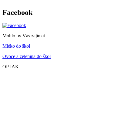
Facebook
Mohlo by Vás zajímat
Mléko do škol
Ovoce a zelenina do škol
OP JAK