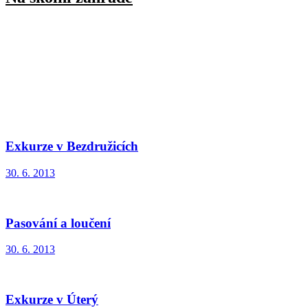
Exkurze v Bezdružicích
30. 6. 2013
Pasování a loučení
30. 6. 2013
Exkurze v Úterý