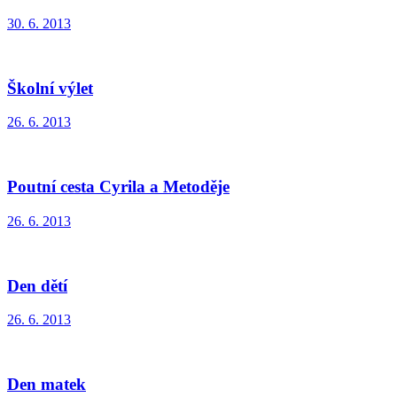
30. 6. 2013
Školní výlet
26. 6. 2013
Poutní cesta Cyrila a Metoděje
26. 6. 2013
Den dětí
26. 6. 2013
Den matek