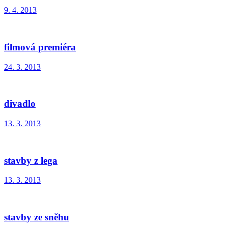
9. 4. 2013
filmová premiéra
24. 3. 2013
divadlo
13. 3. 2013
stavby z lega
13. 3. 2013
stavby ze sněhu