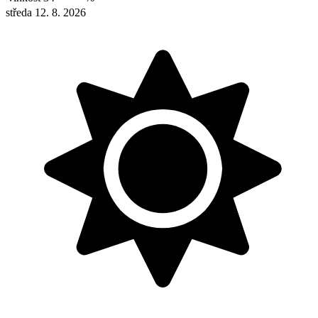
středa 12. 8. 2026