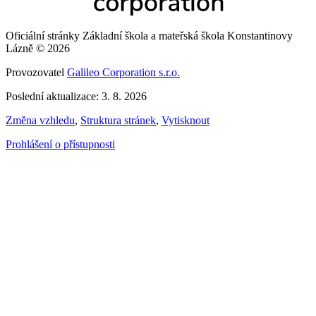
Oficiální stránky Základní škola a mateřská škola Konstantinovy
Lázně © 2026
Provozovatel
Galileo Corporation s.r.o.
Poslední aktualizace: 3. 8. 2026
Změna vzhledu
,
Struktura stránek
,
Vytisknout
Prohlášení o přístupnosti