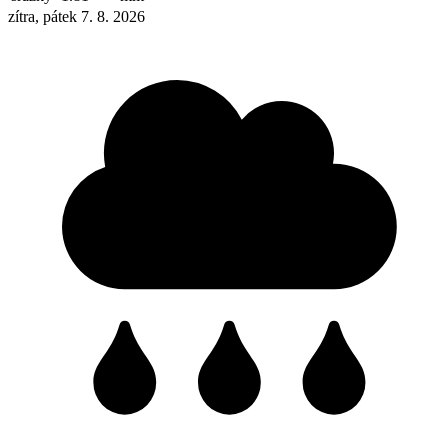
zítra, pátek 7. 8. 2026