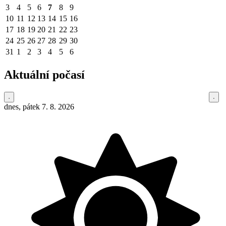
3
4
5
6
7
8
9
10
11
12
13
14
15
16
17
18
19
20
21
22
23
24
25
26
27
28
29
30
31
1
2
3
4
5
6
Aktuální počasí
dnes, pátek 7. 8. 2026