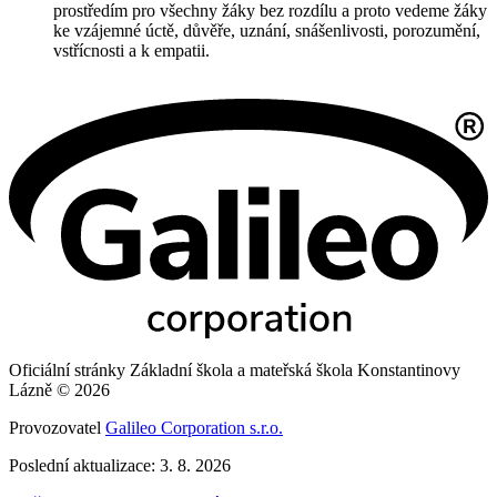
prostředím pro všechny žáky bez rozdílu a proto vedeme žáky
ke vzájemné úctě, důvěře, uznání, snášenlivosti, porozumění,
vstřícnosti a k empatii.
Oficiální stránky Základní škola a mateřská škola Konstantinovy
Lázně © 2026
Provozovatel
Galileo Corporation s.r.o.
Poslední aktualizace: 3. 8. 2026