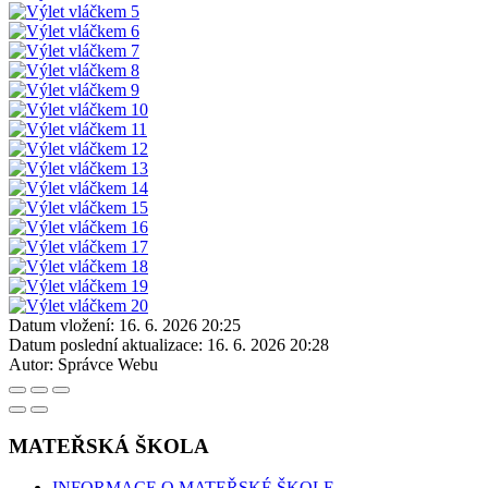
Datum vložení:
16. 6. 2026 20:25
Datum poslední aktualizace:
16. 6. 2026 20:28
Autor:
Správce Webu
MATEŘSKÁ ŠKOLA
INFORMACE O MATEŘSKÉ ŠKOLE