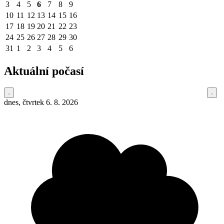
3
4
5
6
7
8
9
10
11
12
13
14
15
16
17
18
19
20
21
22
23
24
25
26
27
28
29
30
31
1
2
3
4
5
6
Aktuální počasí
dnes, čtvrtek 6. 8. 2026