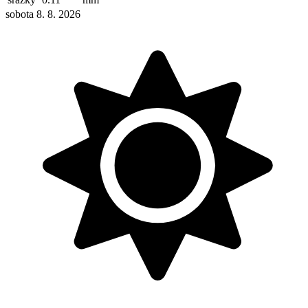
sobota 8. 8. 2026