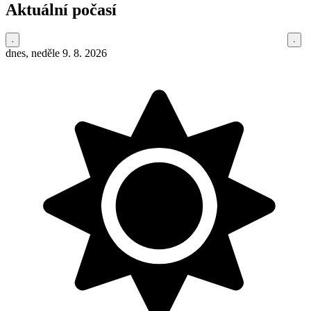
Aktuální počasí
dnes, neděle 9. 8. 2026